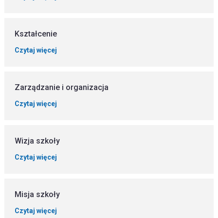
Kształcenie
Czytaj więcej
Zarządzanie i organizacja
Czytaj więcej
Wizja szkoły
Czytaj więcej
Misja szkoły
Czytaj więcej