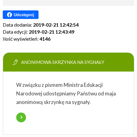
Udostępnij
Data dodania:
2019-02-21 12:42:54
Data edycji:
2019-02-21 12:43:49
Ilość wyświetleń:
4146
ANONIMOWA SKRZYNKA NA SYGNAŁY
W związku z pismem Ministra Edukacji
Narodowej udostępniamy Państwu od maja
anonimową skrzynkę na sygnały.