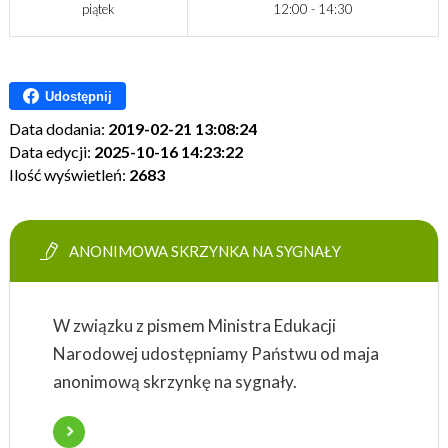
piątek
12:00 - 14:30
Udostępnij
Data dodania:
2019-02-21 13:08:24
Data edycji:
2025-10-16 14:23:22
Ilość wyświetleń:
2683
ANONIMOWA SKRZYNKA NA SYGNAŁY
W związku z pismem Ministra Edukacji
Narodowej udostępniamy Państwu od maja
anonimową skrzynkę na sygnały.