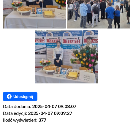
Udostępnij
Data dodania:
2025-04-07 09:08:07
Data edycji:
2025-04-07 09:09:27
Ilość wyświetleń:
377