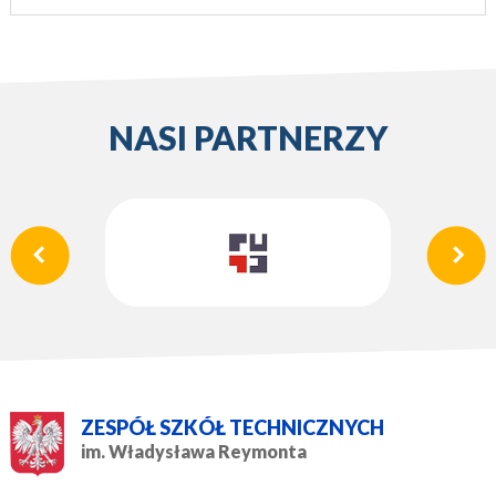
NASI PARTNERZY
ZESPÓŁ SZKÓŁ TECHNICZNYCH
im. Władysława Reymonta